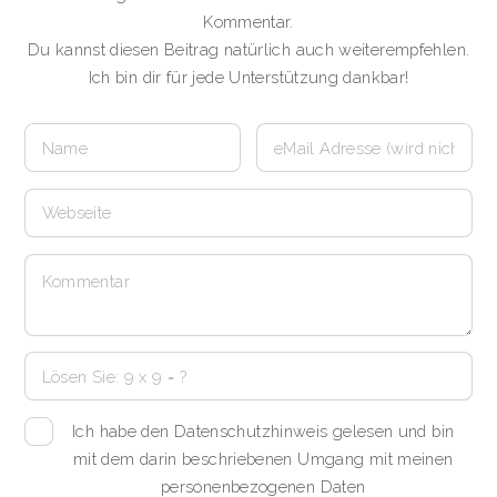
Kommentar.
Du kannst diesen Beitrag natürlich auch weiterempfehlen.
Ich bin dir für jede Unterstützung dankbar!
Ich habe den Datenschutzhinweis gelesen und bin
mit dem darin beschriebenen Umgang mit meinen
personenbezogenen Daten