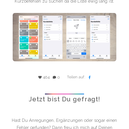
Kurzbefehlen zu suchen da die Liste ewig lang ist.
Teilen auf:
464
0
Jetzt bist Du gefragt!
Hast Du Anregungen, Ergänzungen oder sogar einen
Fehler gefunden? Dann freu ich mich auf Deinen