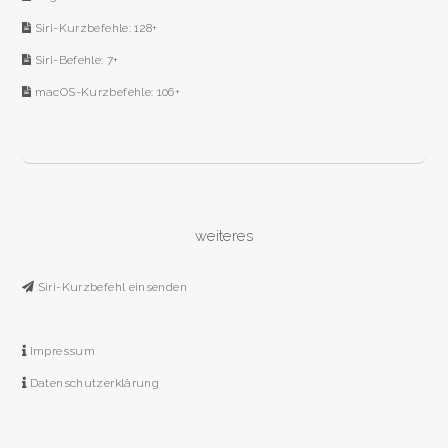
Siri-Kurzbefehle: 128+
Siri-Befehle: 7+
macOS-Kurzbefehle: 106+
weiteres
Siri-Kurzbefehl einsenden
Impressum
Datenschutzerklärung