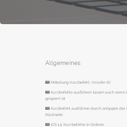
Allgemeines
Mitteilung Kurzbefehl: Anrufer-ID
Kurzbefehle ausführen lassen auch wenn 
gesperrt ist
Kurzbefehl ausführen durch antippen der
Rückseite
iOS 14: Kurzbefehle in Ordnen