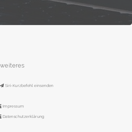
weiteres
Siri-Kurzbefehl einsenden
Impressum
Datenschutzerklärung