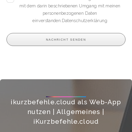
mit dem darin beschriebenen Umgang mit meinen
personenbezogenen Daten
einverstanden.
Datenschutzerklärung
ikurzbefehle.cloud als Web-App
nutzen | Allgemeines |
iKurzbefehle.cloud