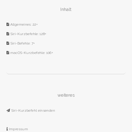
Inhalt
Allgemeines: 22+
Siri-Kurzbefehle: 128+
Siri-Befehle: 7+
macOS-Kurzbefehle: 106+
weiteres
Siri-Kurzbefehl einsenden
Impressum