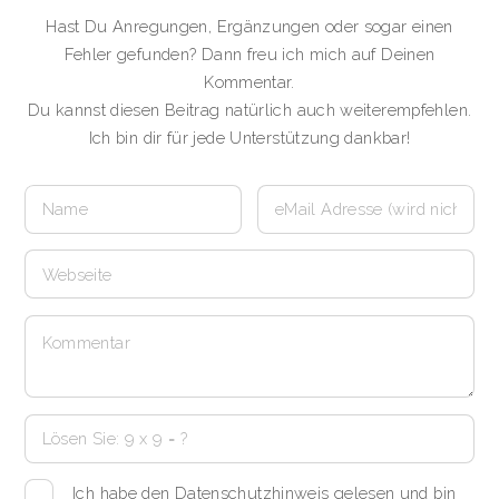
Hast Du Anregungen, Ergänzungen oder sogar einen
Fehler gefunden? Dann freu ich mich auf Deinen
Kommentar.
Du kannst diesen Beitrag natürlich auch weiterempfehlen.
Ich bin dir für jede Unterstützung dankbar!
Ich habe den Datenschutzhinweis gelesen und bin