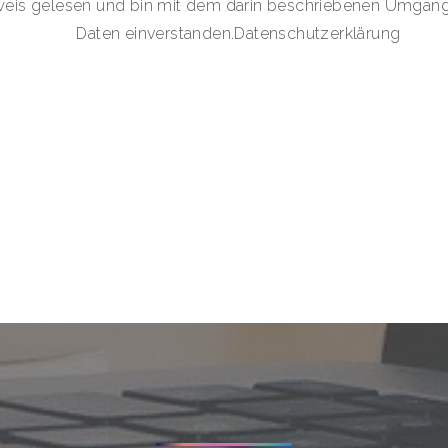
weis gelesen und bin mit dem darin beschriebenen Umga
Daten einverstanden.
Datenschutzerklärung