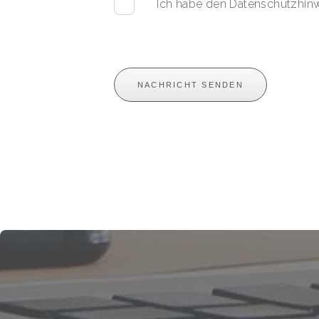
Ich habe den Datenschutzhin