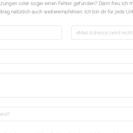
zungen oder sogar einen Fehler gefunden? Dann freu ich 
trag natürlich auch weiterempfehlen. Ich bin dir für jede U