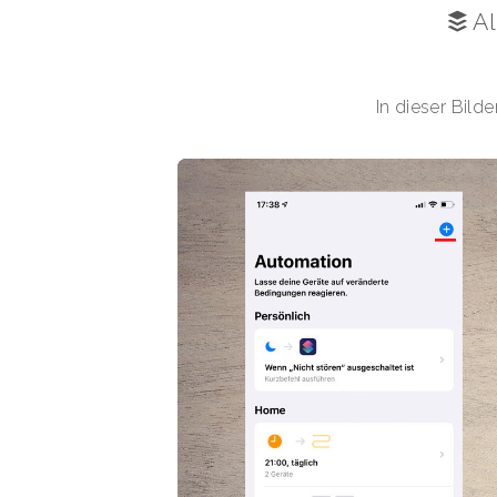
Al
In dieser Bilde