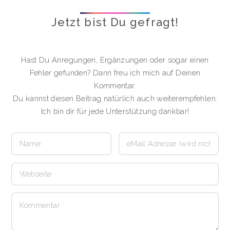
Jetzt bist Du gefragt!
Hast Du Anregungen, Ergänzungen oder sogar einen
Fehler gefunden? Dann freu ich mich auf Deinen
Kommentar.
Du kannst diesen Beitrag natürlich auch weiterempfehlen.
Ich bin dir für jede Unterstützung dankbar!