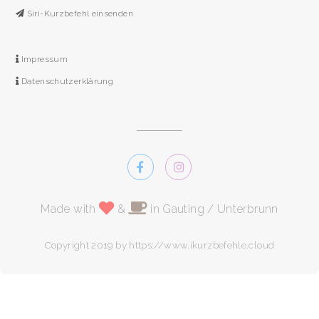
Siri-Kurzbefehl einsenden
Impressum
Datenschutzerklärung
Made with
&
in Gauting / Unterbrunn
Copyright 2019 by https://www.ikurzbefehle.cloud