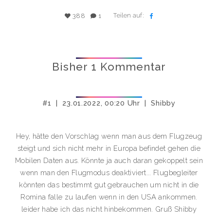
Teilen auf:
388
1
Bisher 1 Kommentar
#1 | 23.01.2022, 00:20 Uhr | Shibby
Hey, hätte den Vorschlag wenn man aus dem Flugzeug
steigt und sich nicht mehr in Europa befindet gehen die
Mobilen Daten aus. Könnte ja auch daran gekoppelt sein
wenn man den Flugmodus deaktiviert... Flugbegleiter
könnten das bestimmt gut gebrauchen um nicht in die
Romina falle zu laufen wenn in den USA ankommen.
leider habe ich das nicht hinbekommen. Gruß Shibby