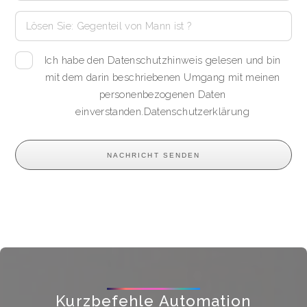
Ich habe den Datenschutzhinweis gelesen und bin
mit dem darin beschriebenen Umgang mit meinen
personenbezogenen Daten
einverstanden.
Datenschutzerklärung
Kurzbefehle Automation