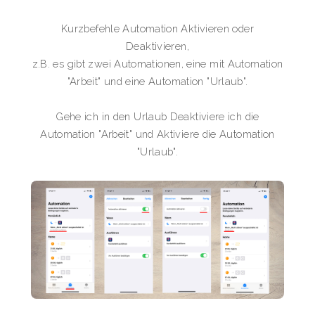
Kurzbefehle Automation Aktivieren oder
Deaktivieren,
z.B. es gibt zwei Automationen, eine mit Automation
"Arbeit" und eine Automation "Urlaub".
Gehe ich in den Urlaub Deaktiviere ich die
Automation "Arbeit" und Aktiviere die Automation
"Urlaub".