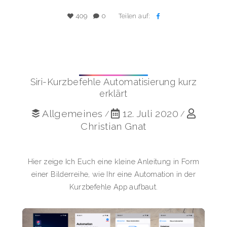
Teilen auf:
409
0
Siri-Kurzbefehle Automatisierung kurz
erklärt
Allgemeines
12. Juli 2020
/
/
Christian Gnat
Hier zeige Ich Euch eine kleine Anleitung in Form
einer Bilderreihe, wie Ihr eine Automation in der
Kurzbefehle App aufbaut.