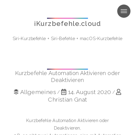
MENU
iKurzbefehle.cloud
Siri-Kurzbefehle
+
Siri-Befehle
+
macOS-Kurzbefehle
Kurzbefehle Automation Aktivieren oder
Deaktivieren
Allgemeines
14. August 2020
/
/
Christian Gnat
Kurzbefehle Automation Aktivieren oder
Deaktivieren,