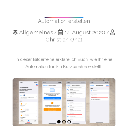
Automation erstellen
Allgemeines
14. August 2020
/
/
Christian Gnat
In dieser Bilderreihe erkläre ich Euch, wie Ihr eine
Automation für Siri Kurzbefehle erstellt.