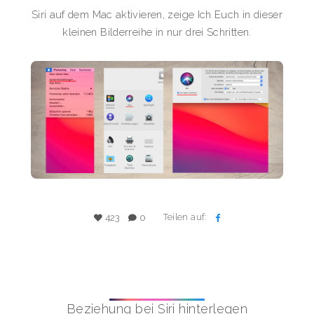
Siri auf dem Mac aktivieren, zeige Ich Euch in dieser
kleinen Bilderreihe in nur drei Schritten.
Teilen auf:
423
0
Beziehung bei Siri hinterlegen