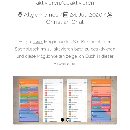
aktivieren/deaktivieren
Allgemeines
24. Juli 2020
/
/
Christian Gnat
Es gibt
zwei
Möglichkeiten Siri-Kurzbefehle im
Sperrbildschirm zu aktivieren bzw. zu deaktivieren
und diese Möglichkeiten zeige ich Euch in dieser
Bilderreihe.